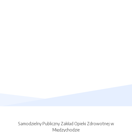
Samodzielny Publiczny Zakład Opieki Zdrowotnej w
Międzychodzie