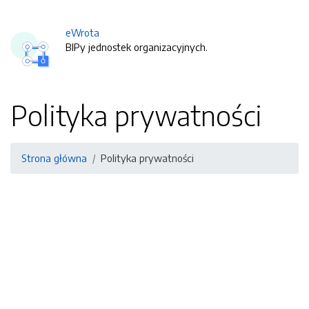
eWrota
BIPy jednostek organizacyjnych.
Polityka prywatności
Strona główna
Polityka prywatności